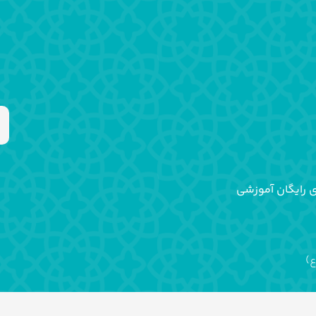
ی رایگان آموزشی
ع)