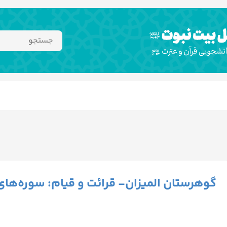
گوهرستان المیزان- قرائت و قیام: سوره‌های