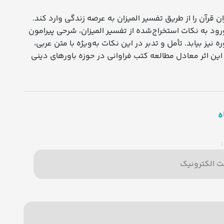
ن قرآن را از طریق تفسیر المیزان به عرصه زندگی وارد کند.
رود به نکات استخراج‌شده از تفسیر المیزان، شرحی پیرامون
 بیابد. تأمل و تدبر در این نکات به‌ویژه با متن عربی،
این اثر معادل مطالعه کتب فراوانی در حوزه باورهای دینی
ه