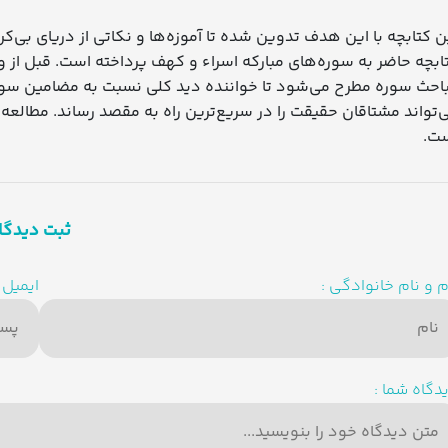
ن کتابچه با این هدف تدوین شده تا آموزه‌ها و نکاتی از دریای بی‌کرا
ابچه حاضر به سوره‌های مبارکه اسراء و کهف پرداخته است. قبل از و
احث سوره مطرح می‌شود تا خواننده دید کلی نسبت به مضامین سوره نیز
‌تواند مشتاقان حقیقت را در سریع‌ترین راه به مقصد رساند. مطالعه 
ت.
ثبت دیدگا
م و نام خانوادگی :
ایمیل :
دگاه شما :