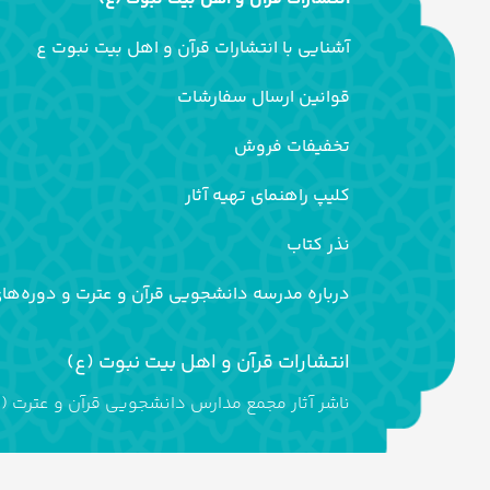
آشنایی با انتشارات قرآن و اهل بیت نبوت ع
قوانین ارسال سفارشات
تخفیفات فروش
کلیپ راهنمای تهیه آثار
نذر کتاب
درباره مدرسه دانشجویی قرآن و عترت و دوره‌ها
انتشارات قرآن و اهل بیت نبوت (ع)
ناشر آثار مجمع مدارس دانشجویی قرآن و عترت (