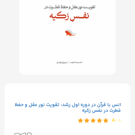
انس با قرآن در دوره اول رشد: تقویت نور عقل و حفظ
فطرت در نفس زکیه
5
5 /