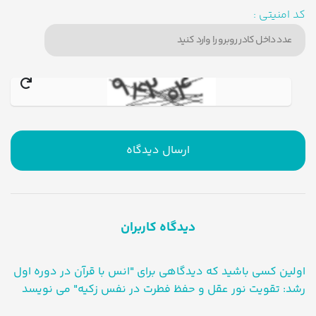
کد امنیتی :
ارسال دیدگاه
دیدگاه کاربران
اولین کسی باشید که دیدگاهی برای "انس با قرآن در دوره اول
رشد: تقویت نور عقل و حفظ فطرت در نفس زکیه" می نویسد