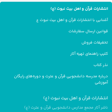
انتشارات قرآن و اهل بیت نبوت (ع)
آشنایی با انتشارات قرآن و اهل بیت نبوت ع
قوانین ارسال سفارشات
تخفیفات فروش
کلیپ راهنمای تهیه آثار
نذر کتاب
درباره مدرسه دانشجویی قرآن و عترت و دوره‌های رایگان
آموزشی
انتشارات قرآن و اهل بیت نبوت (ع)
ناشر آثار مجمع مدارس دانشجویی قرآن و عترت (ع)