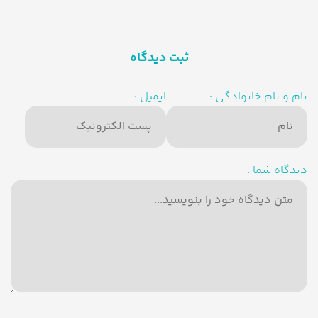
ثبت دیدگاه
نام و نام خانوادگی :
ایمیل :
دیدگاه شما :