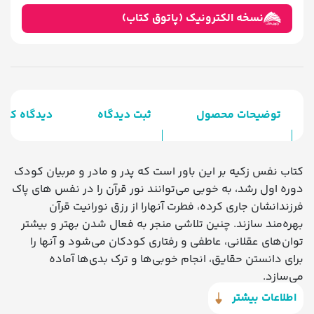
نسخه الکترونیک (پاتوق کتاب)
توضیحات محصول
ثبت دیدگاه
دیدگاه کارب
کتاب نفس زکیه بر این باور است که پدر و مادر و مربیان کودک
دوره اول رشد، به خوبی می‌توانند نور قرآن را در نفس های پاک
فرزندانشان جاری کرده، فطرت آنهارا از رزق نورانیت قرآن
بهره‌مند سازند. چنین تلاشی منجر به فعال شدن بهتر و بیشتر
توان‌های عقلانی، عاطفی و رفتاری کودکان می‌شود و آنها را
برای دانستن حقایق، انجام خوبی‌ها و ترک بدی‌ها آماده
می‌سازد.
اطلاعات بیشتر