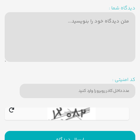
دیدگاه شما :
کد امنیتی :
ارسال دیدگاه