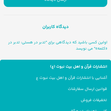
دیدگاه کاربران
اولین کسی باشید که دیدگاهی برای "تدبر در هستی: تدبر در
«کلمه»" می نویسد
انتشارات قرآن و اهل بیت نبوت (ع)
آشنایی با انتشارات قرآن و اهل بیت نبوت ع
قوانین ارسال سفارشات
تخفیفات فروش