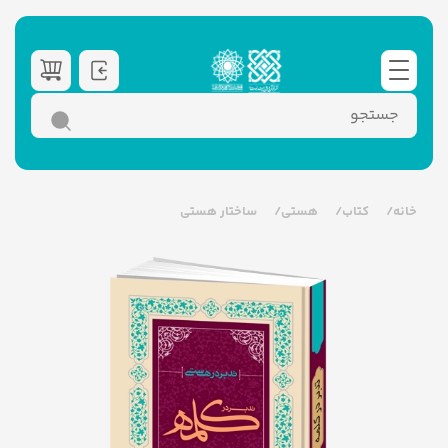
خانه
کتاب
هستی
ساختار هستی