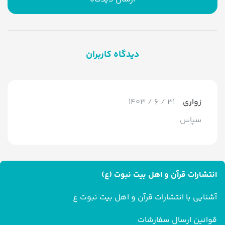
دیدگاه کاربران
زواری
31 / 6 / 1403
سپاس
انتشارات قرآن و اهل بیت نبوت (ع)
آشنایی با انتشارات قرآن و اهل بیت نبوت ع
قوانین ارسال سفارشات