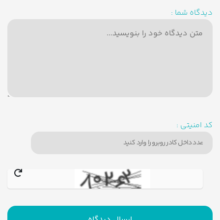
دیدگاه شما :
کد امنیتی :
ارسال دیدگاه