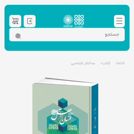
خانه
کتاب
ساختار شناسی