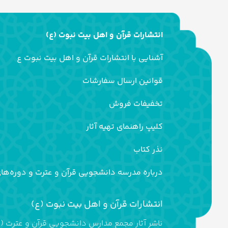
انتشارات قرآن و اهل بیت نبوت (ع)
آشنایی با انتشارات قرآن و اهل بیت نبوت ع
قوانین ارسال سفارشات
تخفیفات فروش
کلیپ راهنمای تهیه آثار
نذر کتاب
درباره مدرسه دانشجویی قرآن و عترت و دوره‌ها
انتشارات قرآن و اهل بیت نبوت (ع)
ناشر آثار مجمع مدارس دانشجویی قرآن و عترت (