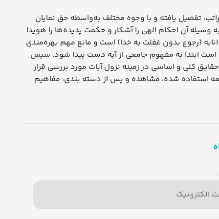
راتب، تفصیل یافته و با وجوه مختلف به‌واسطه حق نمایان
به وسیله آن احکام الهی را آشکار و حکمت پدیده‌ها را هویدا
 انابه (رجوع بدون غفلت به خدا) است و مانع مهم بهره‌مندی
ده است ابتدا به مفهوم جامعی از آیه دست پیدا شود. سپس
قایق کلی و اساسی در زمینه نزول آیات مورد بررسی قرار
ن کلمه استفاده شده، مشاهده و پس از دسته بندی، مفاهیم
ه