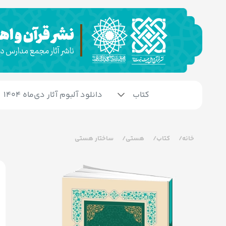
کتاب
دانلود آلبوم آثار دی‌ماه 1404
خانه
کتاب
هستی
ساختار هستی