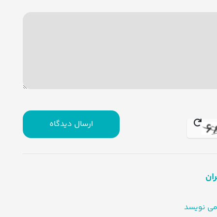
ارسال دیدگاه
ران
 می نویسد