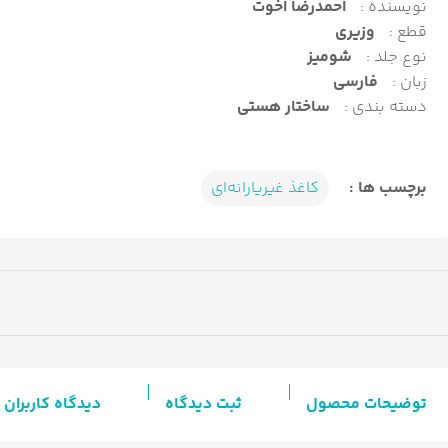
نویسنده :
احمدرضا اخوت
قطع :
وزیری
نوع جلد :
شومیز
زبان :
فارسی
دسته بندی :
ساختار هستی
برچسب ها :
کاغذ غیریارانه‌ای
توضیحات محصول
ثبت دیدگاه
دیدگاه کاربران