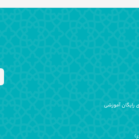
ی رایگان آموزشی
ع)