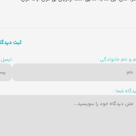
ثبت دیدگا
م و نام خانوادگی :
ایمیل :
دگاه شما :