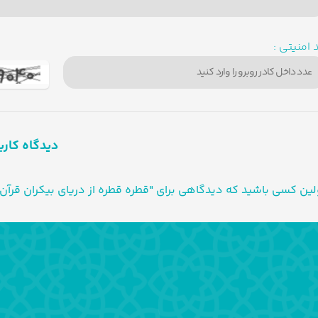
 امنیتی :
دیدگاه کارب
لین کسی باشید که دیدگاهی برای "قطره قطره از دریای بیکران قرآن