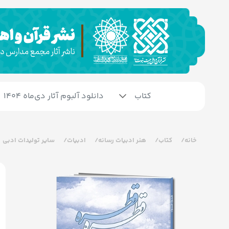
کتاب
دانلود آلبوم آثار دی‌ماه 1404
خانه
کتاب
هنر ادبیات رسانه
ادبیات
سایر تولیدات ادبی