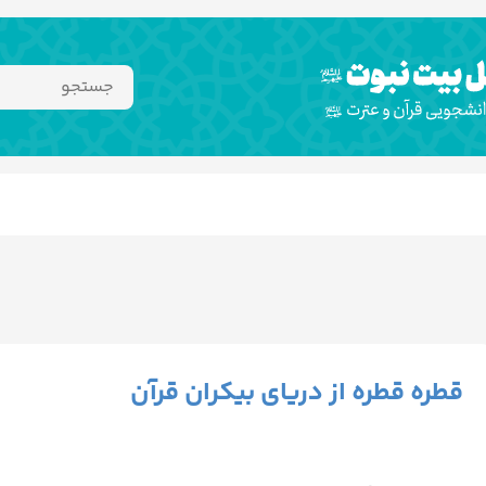
قطره قطره از دریای بیکران قرآن