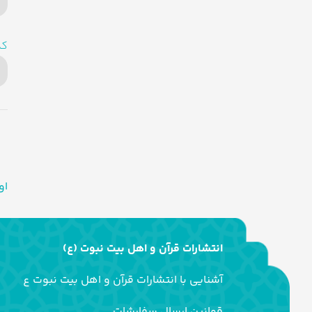
کد
او
انتشارات قرآن و اهل بیت نبوت (ع)
آشنایی با انتشارات قرآن و اهل بیت نبوت ع
قوانین ارسال سفارشات