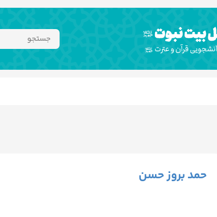
حمد بروز حسن