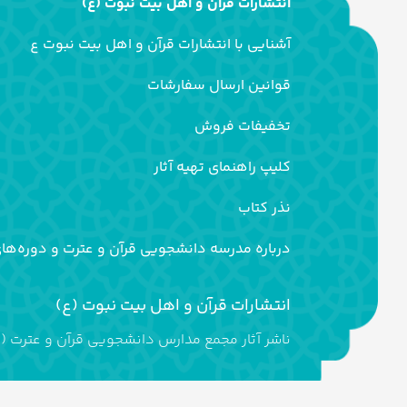
انتشارات قرآن و اهل بیت نبوت (ع)
آشنایی با انتشارات قرآن و اهل بیت نبوت ع
قوانین ارسال سفارشات
تخفیفات فروش
کلیپ راهنمای تهیه آثار
نذر کتاب
درباره مدرسه دانشجویی قرآن و عترت و دوره‌ها
انتشارات قرآن و اهل بیت نبوت (ع)
ناشر آثار مجمع مدارس دانشجویی قرآن و عترت (