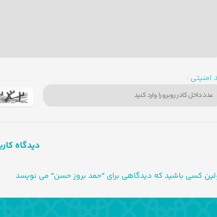
 امنیتی :
دیدگاه کارب
لین کسی باشید که دیدگاهی برای "حمد بروز حسن" می نویسد