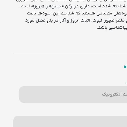
شناخته شده است، دارای دو رکن «حسن» و «بروز»، است.
لوه‌های متعددی هستند که شناخت این جلوه‌ها باعث
ظر ظهور، ثبوت، اثبات، بروز و آثار در پنج فصل مورد
یباشناسی باشد.
ه