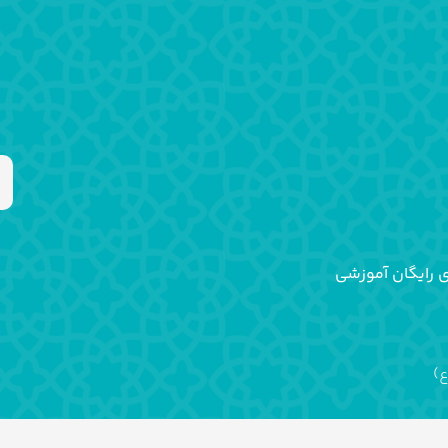
ی رایگان آموزشی
ع)