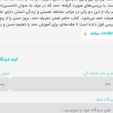
ت. با بررسی‌های صورت گرفته، حمد که در عرف به عنوان «تحسین» 
 یک از این دو رکن در مراتب مختلف هستی و زندگی انسان دارای ج
رفت حمد می‌شود. کتاب حاضر ضمن تعریف حمد، بروز حسن را از پنج من
رسی قرار داده است تا مقدمه‌ای برای آموزش حمد یا تعلیم حسن و ز
طلاعات بیشتر
ثبت دیدگا
م و نام خانوادگی :
ایمیل :
دگاه شما :