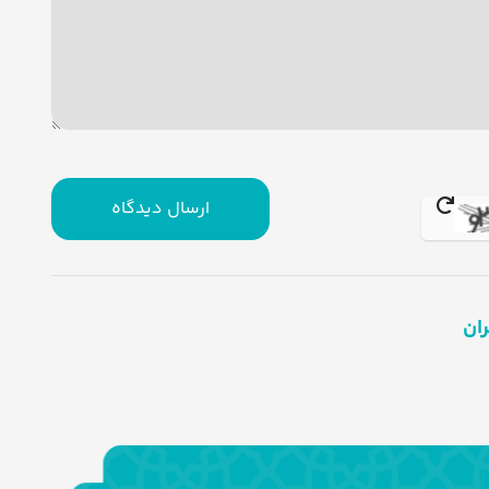
ارسال دیدگاه
ران