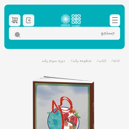
خانه
کتاب
منظومه رشد
دوره سوم رشد