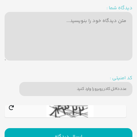
دیدگاه شما :
کد امنیتی :
ارسال دیدگاه