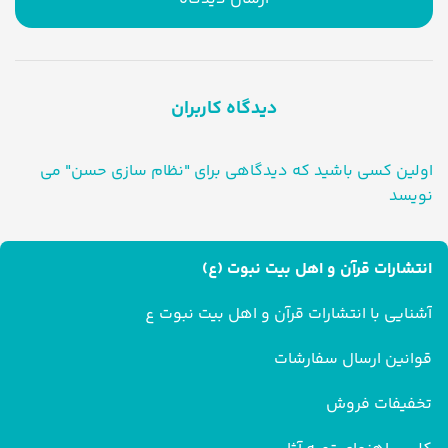
دیدگاه کاربران
اولین کسی باشید که دیدگاهی برای "نظام سازی حسن" می
نویسد
انتشارات قرآن و اهل بیت نبوت (ع)
آشنایی با انتشارات قرآن و اهل بیت نبوت ع
قوانین ارسال سفارشات
تخفیفات فروش