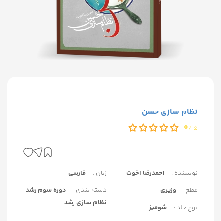
نظام سازی حسن
0
5 /
نویسنده :
احمدرضا اخوت
زبان :
فارسی
قطع :
وزیری
دسته بندی :
دوره سوم رشد
نظام سازی رشد
نوع جلد :
شومیز