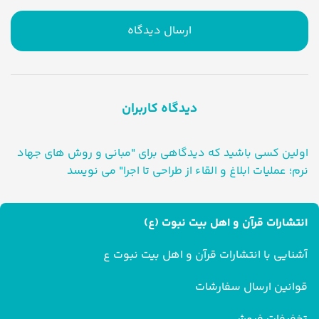
ارسال دیدگاه
دیدگاه کاربران
اولین کسی باشید که دیدگاهی برای "مبانی و روش های جهاد
نرم؛ عملیات ابلاغ و القاء از طراحی تا اجرا" می نویسد
انتشارات قرآن و اهل بیت نبوت (ع)
آشنایی با انتشارات قرآن و اهل بیت نبوت ع
قوانین ارسال سفارشات