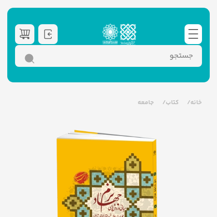
خانه
کتاب
جامعه