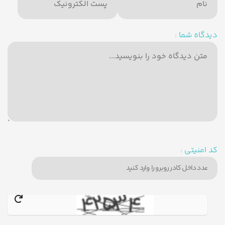
دیدگاه شما :
کد امنیتی :