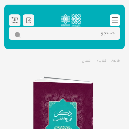
خانه
کتاب
انسان