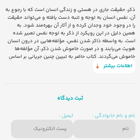
ذکر، حقیقت جاری در هستی و زندگی انسان است که با رجوع به
آن، نفس انسان به توجه و تنبه دست یافته و می‌تواند حقیقت
را در وجود خود وجدان کرده و از آثار آن بهره‌مند شود. به
همین دلیل در این رویکرد از ذکر به توجه نفس تعبیر شده
است. به واسطه ذاکر شدن نفس، مؤلفه‌هایی در درون انسان
هویت می‌یابند و در صورت خاموش شدن ذکر، آن مؤلفه‌ها
خاموش می‌گردند. کتاب حاضر به تبیین چنین جریانی بر اساس
آیات و روایات می‌پردازد.
اطلاعات بیشتر
ثبت دیدگاه
نام و نام خانوادگی :
ایمیل :