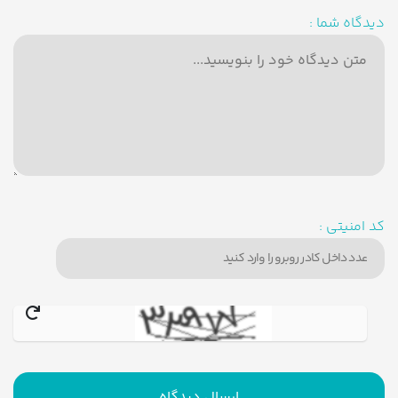
دیدگاه شما :
کد امنیتی :
ارسال دیدگاه