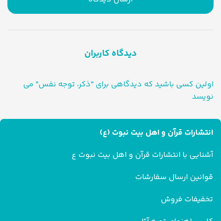
دیدگاه کاربران
اولین کسی باشید که دیدگاهی برای "ذکر، توجه نفس" می
نویسد
انتشارات قرآن و اهل بیت نبوت (ع)
آشنایی با انتشارات قرآن و اهل بیت نبوت ع
قوانین ارسال سفارشات
تخفیفات فروش