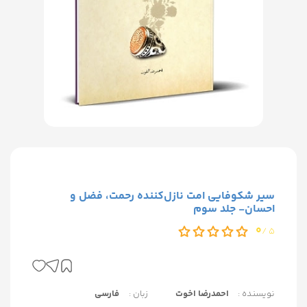
سیر شکوفایی امت نازل‌کننده رحمت، فضل و
احسان- جلد سوم
0
5 /
نویسنده :
احمدرضا اخوت
زبان :
فارسی