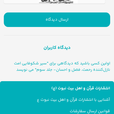
ارسال دیدگاه
دیدگاه کاربران
اولین کسی باشید که دیدگاهی برای "سیر شکوفایی امت
نازل‌کننده رحمت، فضل و احسان- جلد سوم" می نویسد
انتشارات قرآن و اهل بیت نبوت (ع)
آشنایی با انتشارات قرآن و اهل بیت نبوت ع
قوانین ارسال سفارشات