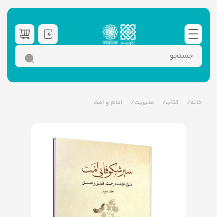
خانه
کتاب
مدیریت
امام و امت