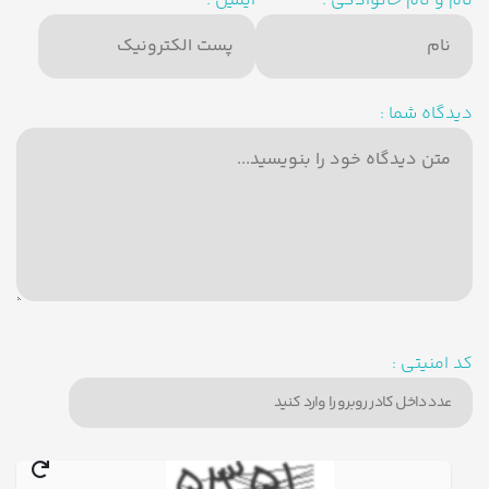
نام و نام خانوادگی :
ایمیل :
دیدگاه شما :
کد امنیتی :