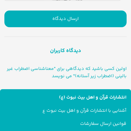
ارسال دیدگاه
دیدگاه کاربران
اولین کسی باشید که دیدگاهی برای "معناشناسی اضطراب غیر
بالینی (اضطراب زیر آستانه)" می نویسد
انتشارات قرآن و اهل بیت نبوت (ع)
آشنایی با انتشارات قرآن و اهل بیت نبوت ع
قوانین ارسال سفارشات