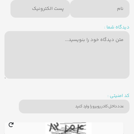
دیدگاه شما :
کد امنیتی :