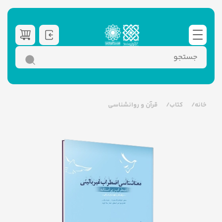
خانه
کتاب
قرآن و روانشناسی