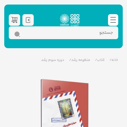
خانه
کتاب
منظومه رشد
دوره سوم رشد