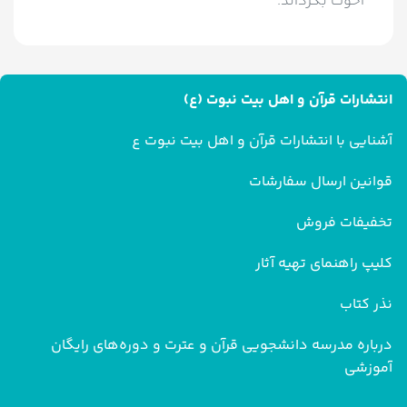
اخوت بگرداند.
انتشارات قرآن و اهل بیت نبوت (ع)
آشنایی با انتشارات قرآن و اهل بیت نبوت ع
قوانین ارسال سفارشات
تخفیفات فروش
کلیپ راهنمای تهیه آثار
نذر کتاب
درباره مدرسه دانشجویی قرآن و عترت و دوره‌های رایگان
آموزشی