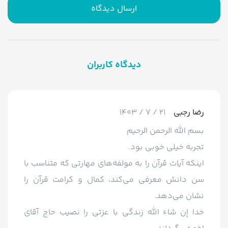
ارسال دیدگاه
دیدگاه کاربران
رضا رجبی
21 / 7 / 1403
بسم الله الرحمن الرحیم
تجربه خیلی خوبی بود.
اینکه آیات قرآن را به مولفه‌های مهارتی که متناسب با
سن دانش معرفی می‌کند، کمال و کرامت قرآن را
نشان می‌دهد.
خدا إن شاء الله زندگی با عزتی را نصیب حاج آقای