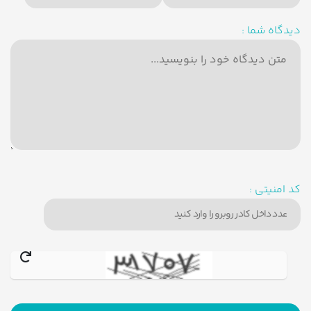
دیدگاه شما :
کد امنیتی :