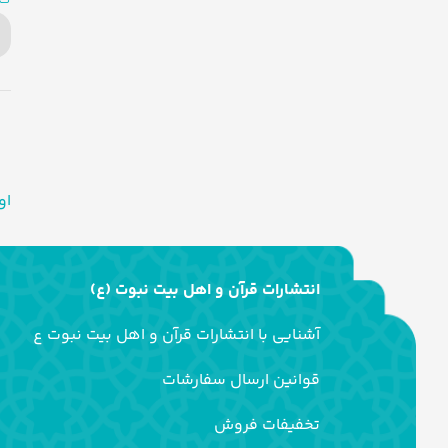
او
انتشارات قرآن و اهل بیت نبوت (ع)
آشنایی با انتشارات قرآن و اهل بیت نبوت ع
قوانین ارسال سفارشات
تخفیفات فروش