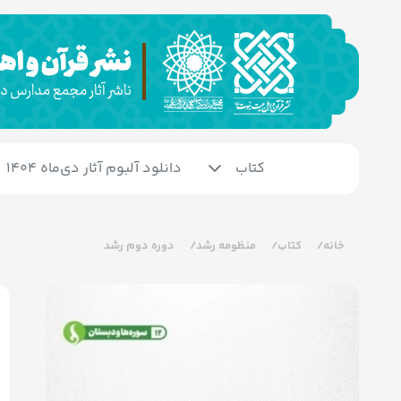
کتاب
دانلود آلبوم آثار دی‌ماه 1404
خانه
کتاب
منظومه رشد
دوره دوم رشد