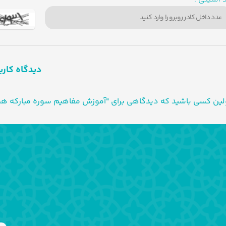
دیدگاه کارب
لین کسی باشید که دیدگاهی برای "آموزش مفاهیم سوره مبارکه هم