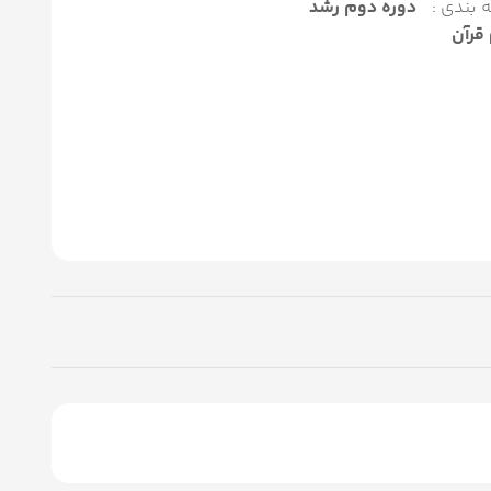
 بندی :
دوره دوم رشد
قرآن