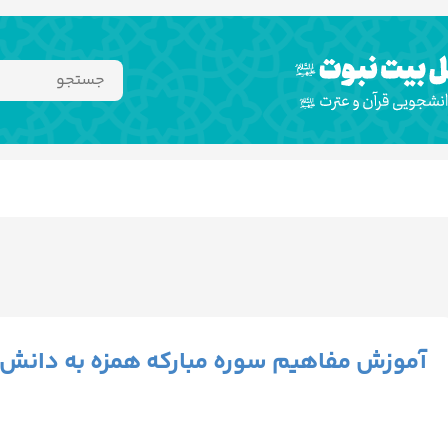
آموزش مفاهیم سوره مبارکه همزه به دانش 