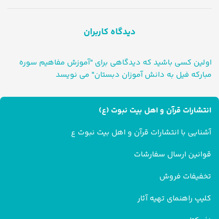
دیدگاه کاربران
اولین کسی باشید که دیدگاهی برای "آموزش مفاهیم سوره
مبارکه فیل به دانش آموزان دبستان" می نویسد
انتشارات قرآن و اهل بیت نبوت (ع)
آشنایی با انتشارات قرآن و اهل بیت نبوت ع
قوانین ارسال سفارشات
تخفیفات فروش
کلیپ راهنمای تهیه آثار