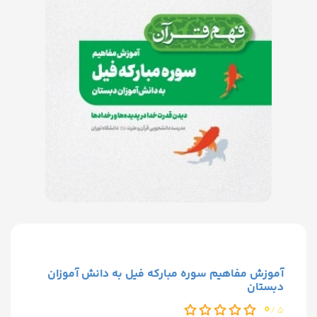
آموزش مفاهیم سوره مبارکه فیل به دانش آموزان
دبستان
0
5 /