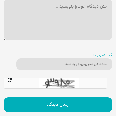
کد امنیتی :
ارسال دیدگاه