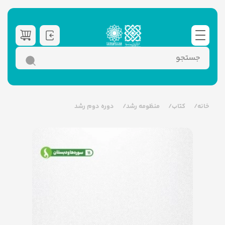
خانه
کتاب
منظومه رشد
دوره دوم رشد