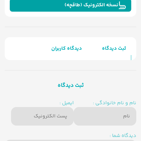
نسخه الکترونیک (طاقچه)
ثبت دیدگاه
دیدگاه کاربران
ثبت دیدگاه
نام و نام خانوادگی :
ایمیل :
دیدگاه شما :