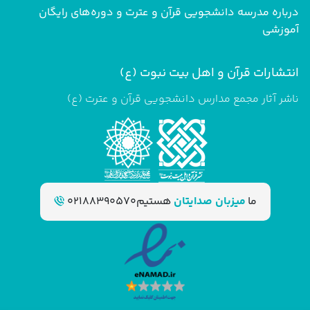
درباره مدرسه دانشجویی قرآن و عترت و دوره‌های رایگان
آموزشی
انتشارات قرآن و اهل بیت نبوت (ع)
ناشر آثار مجمع مدارس دانشجویی قرآن و عترت (ع)
ما
میزبان صدایتان
هستیم
02188390570