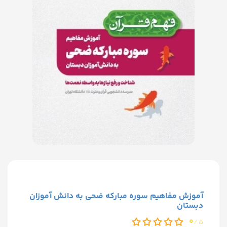
آموزش مفاهیم سوره مبارکه ضحی به دانش آموزان
دبستان
0
5 /