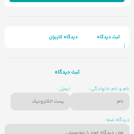
ثبت دیدگاه
دیدگاه کاربران
ثبت دیدگاه
نام و نام خانوادگی :
ایمیل :
دیدگاه شما :