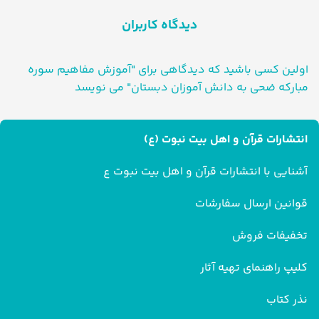
دیدگاه کاربران
اولین کسی باشید که دیدگاهی برای "آموزش مفاهیم سوره
مبارکه ضحی به دانش آموزان دبستان" می نویسد
انتشارات قرآن و اهل بیت نبوت (ع)
آشنایی با انتشارات قرآن و اهل بیت نبوت ع
قوانین ارسال سفارشات
تخفیفات فروش
کلیپ راهنمای تهیه آثار
نذر کتاب