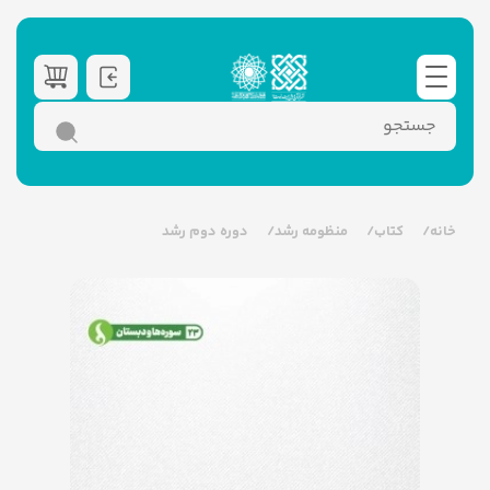
خانه
کتاب
منظومه رشد
دوره دوم رشد