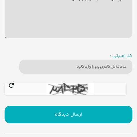
کد امنیتی :
ارسال دیدگاه