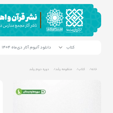
کتاب
دانلود آلبوم آثار دی‌ماه 1404
خانه
کتاب
منظومه رشد
دوره دوم رشد