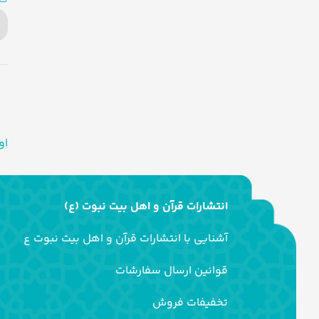
او
انتشارات قرآن و اهل بیت نبوت (ع)
آشنایی با انتشارات قرآن و اهل بیت نبوت ع
قوانین ارسال سفارشات
تخفیفات فروش