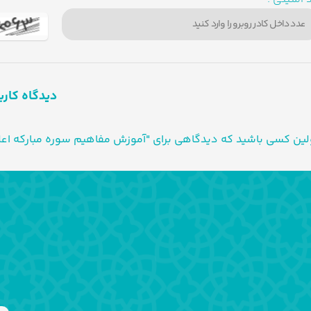
دیدگاه کارب
لین کسی باشید که دیدگاهی برای "آموزش مفاهیم سوره مبارکه اع