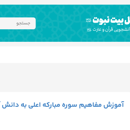
آموزش مفاهیم سوره مبارکه اعلی به دانش آ