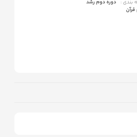
 بندی :
دوره دوم رشد
قرآن